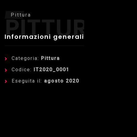
PITTURA
Pittura
Informazioni generali
Categoria:
Pittura
Codice:
IT2020_0001
Eseguita il:
agosto 2020